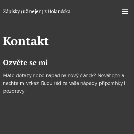
Zápisky (už nejen) z Holandska
Kontakt
Ozvěte se mi
Máte dotazy nebo nápad na nový článek? Neváhejte a
nechte mi vzkaz. Budu rád za vaše nápady, připomínky i
pozdravy.