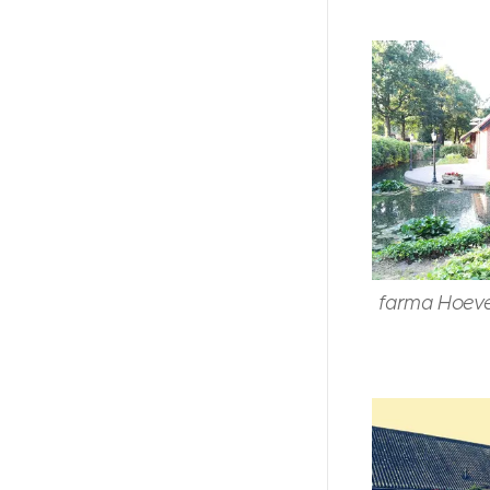
farma Hoeve