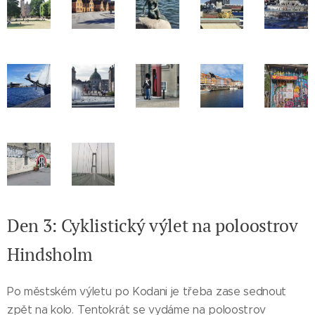
Den 3: Cyklistický výlet na poloostrov
Hindsholm
Po městském výletu po Kodani je třeba zase sednout
zpět na kolo. Tentokrát se vydáme na poloostrov